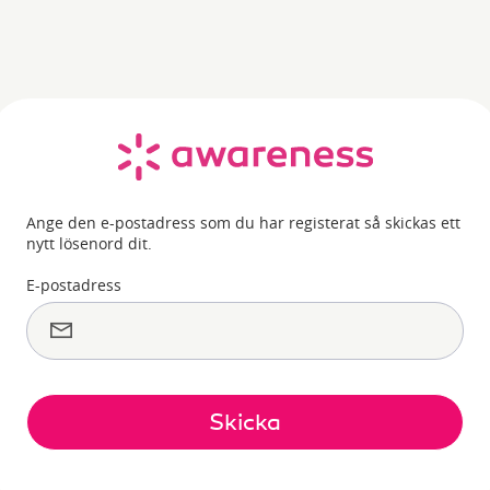
Ange den e-postadress som du har registerat så skickas ett
nytt lösenord dit.
E-postadress